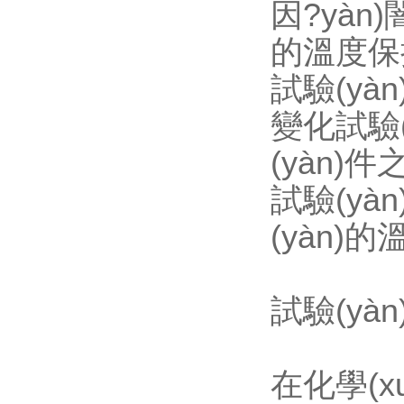
因?yàn
的溫度保持
試驗(yàn
變化試驗(
(yàn)
試驗(yà
(yàn)
試驗(yàn
在化學(x